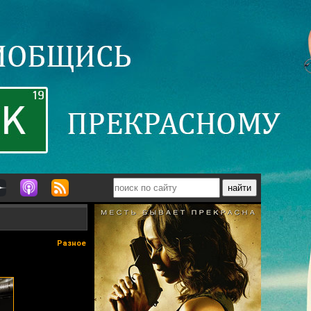
Разное