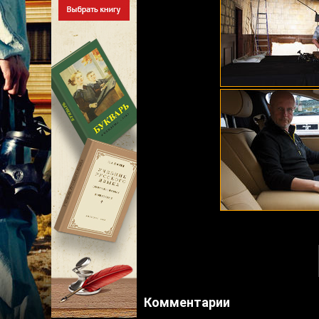
Комментарии