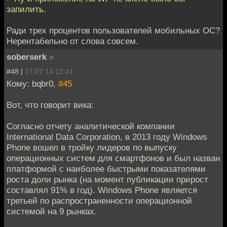
запилить.
Ради трех процентов пользователей мобильных ОС?
Нерентабельно от слова совсем.
soberserk
»
#48 |
17.07.14 12:41
Кому: bqbr0,
#45
Вот, что говорит вика:
Согласно отчету аналитической компании
International Data Corporation, в 2013 году Windows
Phone вошел в тройку лидеров по выпуску
операционных систем для смартфонов и был назван
платформой с наиболее быстрыми показателями
роста доли рынка (на момент публикации прирост
составлял 91% в год). Windows Phone является
третьей по распространенности операционной
системой на 9 рынках.