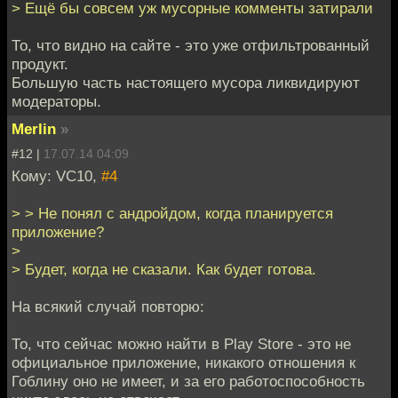
> Ещё бы совсем уж мусорные комменты затирали
То, что видно на сайте - это уже отфильтрованный
продукт.
Большую часть настоящего мусора ликвидируют
модераторы.
Merlin
»
#12 |
17.07.14 04:09
Кому: VC10,
#4
> > Не понял с андройдом, когда планируется
приложение?
>
> Будет, когда не сказали. Как будет готова.
На всякий случай повторю:
То, что сейчас можно найти в Play Store - это не
официальное приложение, никакого отношения к
Гоблину оно не имеет, и за его работоспособность