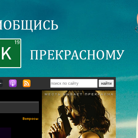
Вопросы