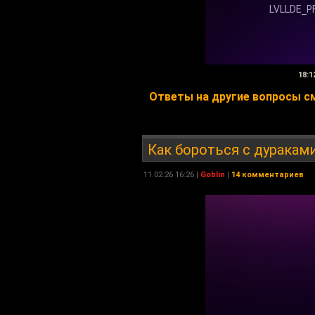
18:1
Ответы на другие вопросы смо
Как бороться с дураками
11.02.26 16:26 |
Goblin
|
14 комментариев