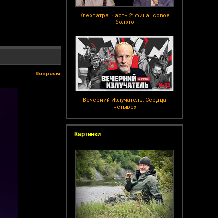
Клеопатра, часть 2: финансовое
болото
Вопросы
Вечерний Излучатель: Сердца
четырех
Картинки