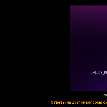
14:
Ответы на другие вопросы смо