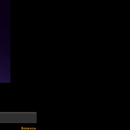
Вопросы