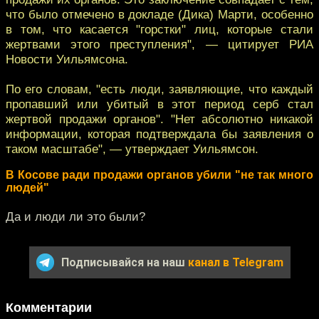
что было отмечено в докладе (Дика) Марти, особенно
в том, что касается "горстки" лиц, которые стали
жертвами этого преступления", — цитирует РИА
Новости Уильямсона.
По его словам, "есть люди, заявляющие, что каждый
пропавший или убитый в этот период серб стал
жертвой продажи органов". "Нет абсолютно никакой
информации, которая подтверждала бы заявления о
таком масштабе", — утверждает Уильямсон.
В Косове ради продажи органов убили "не так много
людей"
Да и люди ли это были?
Подписывайся на наш
канал в Telegram
Комментарии