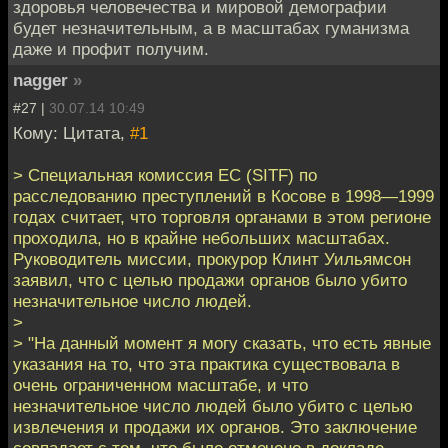
здоровья человечества и мировой демографии
будет незначительным, а в масштабах гуманизма
даже и профит получим.
nagger
»
#27 |
30.07.14 10:49
Кому: Цитата,
#1
> Специальная комиссия ЕС (SITF) по
расследованию преступлений в Косове в 1998—1999
годах считает, что торговля органами в этом регионе
проходила, но в крайне небольших масштабах.
Руководитель миссии, прокурор Клинт Уильямсон
заявил, что с целью продажи органов было убито
незначительное число людей.
>
> "На данный момент я могу сказать, что есть явные
указания на то, что эта практика существовала в
очень ограниченном масштабе, и что
незначительное число людей было убито с целью
извлечения и продажи их органов. Это заключение