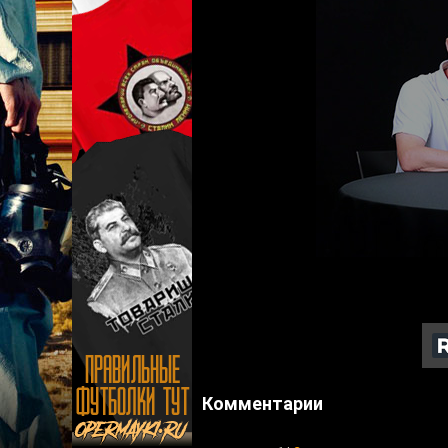
Комментарии