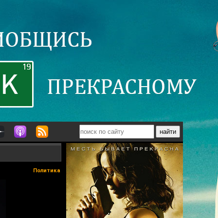
Политика