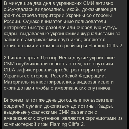
В минувшие два дня в украинских СМИ активно
обсуждалась видеозапись, якобы доказывающая
факт обстрела территории Украины со стороны
России. Однако внимательные пользователи
интернета быстро разоблачили очередную «утку» -
кадры, выдаваемые украинскими журналистами за
записи с американских спутников, являются
скриншотами из компьютерной игры Flaming Cliffs 2.
29 июля портал Цензор.Нет и другие украинские
СМИ опубликовали новость о том, что спутники
США зафиксировали артобстрел территории
Украины со стороны Российской Федерации.
Материалы иллюстрировались видеозаписью и
скриншотами якобы с американских спутников.
Впрочем, в тот же день дотошные пользователи
соцсетей сумели докопаться до истины. Кадры,
выданные украинскими СМИ за записи с
американских спутников, являются скриншотами из
компьютерной игры Flaming Cliffs 2.