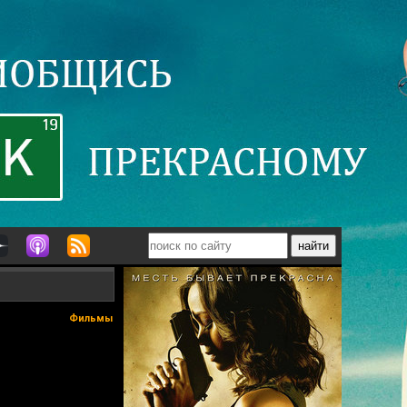
Фильмы