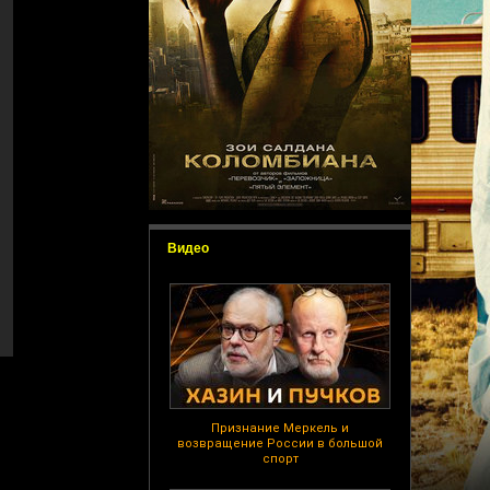
Видео
Признание Меркель и
возвращение России в большой
спорт