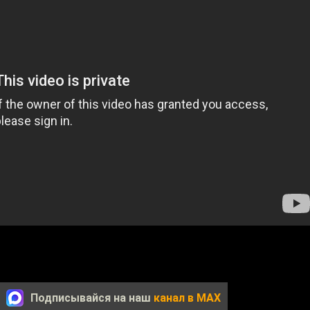
Подписывайся на наш
канал в MAX