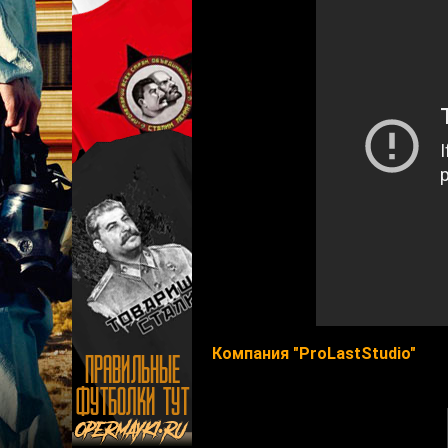
Компания "ProLastStudio"