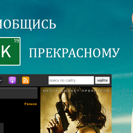
Разное