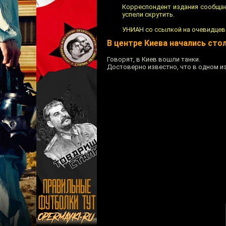
Корреспондент издания сообщае
успели скрутить.
УНИАН со ссылкой на очевидцев 
В центре Киева начались сто
Говорят, в Киев вошли танки.
Достоверно известно, что в одном из