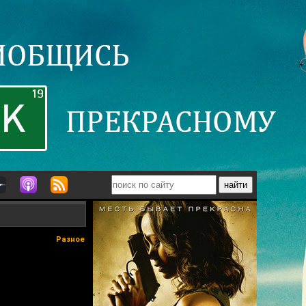
Разное