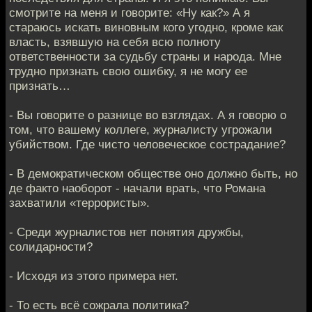
смотрите на меня и говорите: «Ну как?» А я
стараюсь искать виновным кого угодно, кроме как
власть, взявшую на себя всю полноту
ответственности за судьбу страны и народа. Мне
трудно признать свою ошибку, я не могу ее
признать…
- Вы говорите о разнице во взглядах. А я говорю о
том, что вашему коллеге, журналисту угрожали
убийством. Где чисто человеческое сострадание?
- В демократическом обществе оно должно быть, но
де факто наоборот - начали врать, что Романа
захватили «террористы».
- Среди журналистов нет понятия дружбы,
солидарности?
- Исходя из этого примера нет.
- То есть всё сожрала политика?