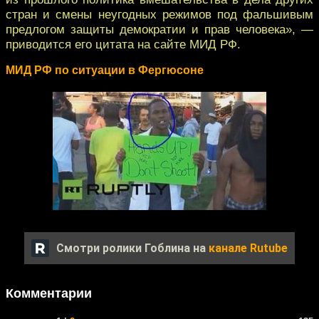
стран и смены неугодных режимов под фальшивым
предлогом защиты демократии и прав человека», —
приводится его цитата на сайте МИД РФ.
МИД РФ по ситуации в Фергюсоне
Смотри ролики Гоблина на
канале Rutube
Комментарии