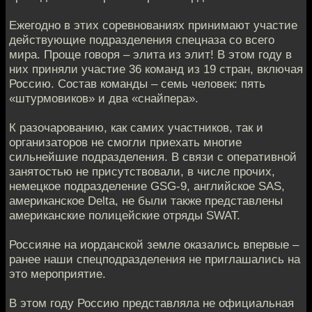
Ежегодно в этих соревнованиях принимают участие
действующие подразделения спецназа со всего
мира. Проще говоря – элита из элит! В этом году в
них приняли участие 36 команд из 19 стран, включая
Россию. Состав команды – семь человек: пять
«штурмовиков» и два «снайпера».
К разочарованию, как самих участников, так и
организаторов не смогли приехать многие
сильнейшие подразделения. В связи с оперативной
занятостью не присутствовали, в числе прочих,
немецкое подразделение GSG-9, английское SAS,
американское Delta, не были также представлены
американские полицейские отряды SWAT.
Россияне на иорданской земле оказались впервые –
ранее наши спецподразделения не приглашались на
это мероприятие.
В этом году Россию представляла не официальная