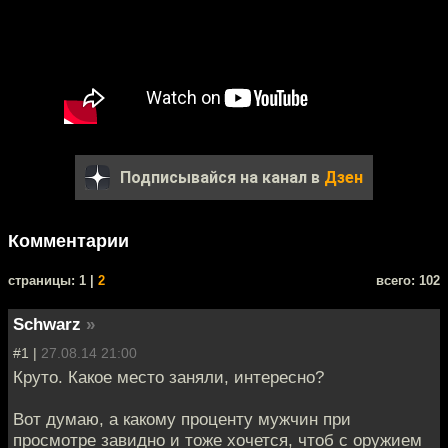
Подписывайся на канал в
Дзен
Комментарии
cтраницы: 1 |
2
всего: 102
Schwarz
»
#1 |
27.08.14 21:00
Круто. Какое место заняли, интересно?
Вот думаю, а какому проценту мужчин при
просмотре завидно и тоже хочется, чтоб с оружием