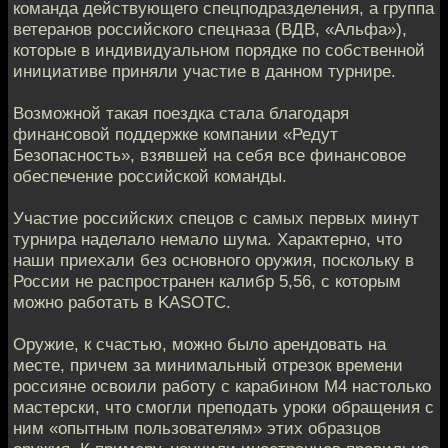
команда действующего спецподразделения, а группа
ветеранов российского спецназа (ВДВ, «Альфа»),
которые в индивидуальном порядке по собственной
инициативе приняли участие в данном турнире.
Возможной такая поездка стала благодаря
финансовой поддержке компании «Редут
Безопасность», взявшей на себя все финансовое
обеспечение российской команды.
Участие российских спецов с самых первых минут
турнира наделало немало шума. Характерно, что
наши приехали без основного оружия, поскольку в
России не распространен калибр 5,56, с которым
можно работать в KASOTC.
Оружие, к счастью, можно было арендовать на
месте, причем за минимальный отрезок времени
россияне освоили работу с карабином М4 настолько
мастерски, что смогли преподать уроки обращения с
ним «опытным пользователям» этих образцов