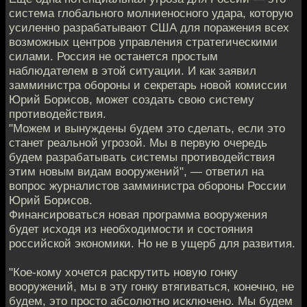
система глобального молниеносного удара, которую
усиленно разрабатывают США для поражения всех
возможных центров управления стратегическими
силами. Россия не останется простым
наблюдателем в этой ситуации. И как заявил
замминистра обороны и секретарь новой комиссии
Юрий Борисов, может создать свою систему
противодействия.
"Можем и вынуждены будем это сделать, если это
станет реальной угрозой. Мы в первую очередь
будем разрабатывать системы противодействия
этим новым видам вооружений", — ответил на
вопрос журналистов замминистра обороны России
Юрий Борисов.
Финансироваться новая программа вооружения
будет исходя из необходимости и состояния
российской экономики. Но не в ущерб для развития.
"Кое-кому хочется раскрутить новую гонку
вооружений, мы в эту гонку втягиваться, конечно, не
будем, это просто абсолютно исключено. Мы будем