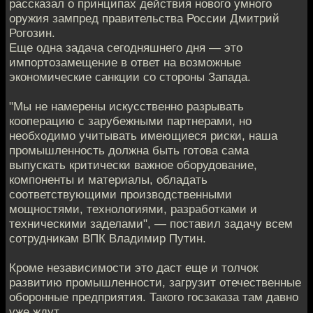
рассказал о принципах действия нового умного
оружия зампред правительства России Дмитрий
Рогозин.
Еще одна задача сегодняшнего дня — это
импортозамещение в ответ на возможные
экономические санкции со стороны Запада.
"Мы не намерены искусственно разрывать
кооперацию с зарубежными партнерами, но
необходимо учитывать имеющиеся риски, наша
промышленность должна быть готова сама
выпускать критически важное оборудование,
компоненты и материалы, обладать
соответствующими производственными
мощностями, технологиями, разработками и
техническими заделами", — поставил задачу всем
сотрудникам ВПК Владимир Путин.
Кроме независимости это даст еще и толчок
развитию промышленности, загрузит отечественные
оборонные предприятия. Такого госзаказа там давно
уже ждут.