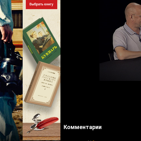
Комментарии