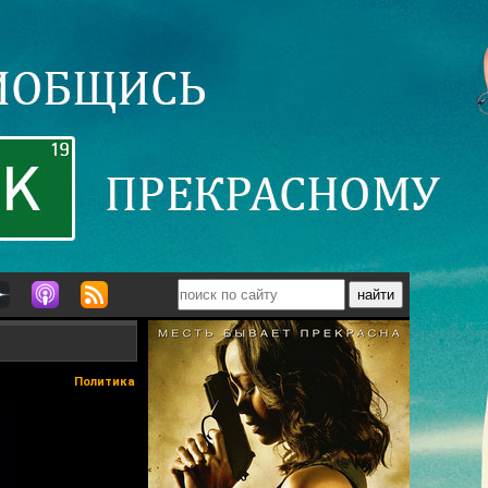
Политика