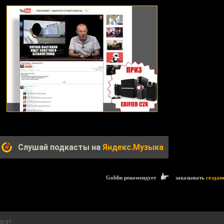
Слушай подкасты на
Яндекс.Музыка
Goblin рекомендует
заказывать
создан
02:07