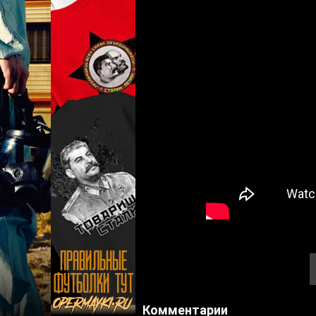
Комментарии