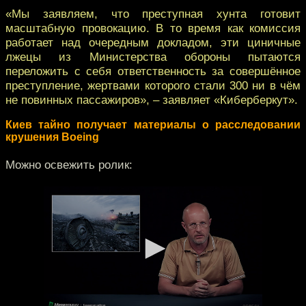
«Мы заявляем, что преступная хунта готовит
масштабную провокацию. В то время как комиссия
работает над очередным докладом, эти циничные
лжецы из Министерства обороны пытаются
переложить с себя ответственность за совершённое
преступление, жертвами которого стали 300 ни в чём
не повинных пассажиров», – заявляет «Киберберкут».
Киев тайно получает материалы о расследовании
крушения Boeing
Можно освежить ролик: