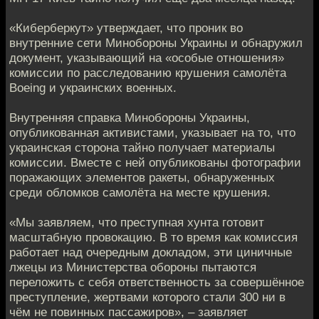
«Киберберкут» утверждает, что проник во
внутренние сети Минобороны Украины и обнаружил
документ, указывающий на «особые отношения»
комиссии по расследованию крушения самолёта
Boeing и украинских военных.
Внутренняя справка Минобороны Украины,
опубликованная активистами, указывает на то, что
украинская сторона тайно получает материалы
комиссии. Вместе с ней опубликованы фотографии
поражающих элементов ракеты, обнаруженных
среди обломков самолёта на месте крушения.
«Мы заявляем, что преступная хунта готовит
масштабную провокацию. В то время как комиссия
работает над очередным докладом, эти циничные
лжецы из Министерства обороны пытаются
переложить с себя ответственность за совершённое
преступление, жертвами которого стали 300 ни в
чём не повинных пассажиров», – заявляет