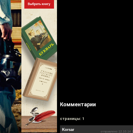
Комментарии
cтраницы: 1
Korsar
отправлено 12.10.14 