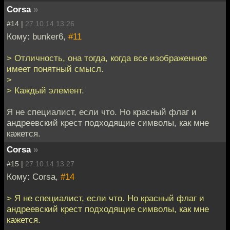
Corsa
»
#14 |
27.10.14 13:26
Кому: bunker6,
#11
> Отличность, она тогда, когда все изображенное
имеет понятный смысл.
>
> Каждый элемент.
Я не специалист, если что. Но красный флаг и
андреевский крест подходящие символы, как мне
кажется.
Corsa
»
#15 |
27.10.14 13:27
Кому: Corsa,
#14
> Я не специалист, если что. Но красный флаг и
андреевский крест подходящие символы, как мне
кажется.