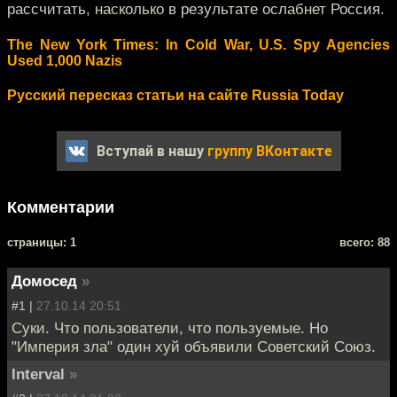
рассчитать, насколько в результате ослабнет Россия.
The New York Times: In Cold War, U.S. Spy Agencies
Used 1,000 Nazis
Русский пересказ статьи на сайте Russia Today
Вступай в нашу
группу ВКонтакте
Комментарии
cтраницы: 1
всего: 88
Домосед
»
#1 |
27.10.14 20:51
Суки. Что пользователи, что пользуемые. Но
"Империя зла" один хуй объявили Советский Союз.
Interval
»