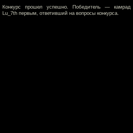
Конкурс прошел успешно. Победитель — камрад
Lu_7th первым, ответивший на вопросы конкурса.