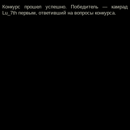
Конкурс прошел успешно. Победитель — камрад
Lu_7th первым, ответивший на вопросы конкурса.