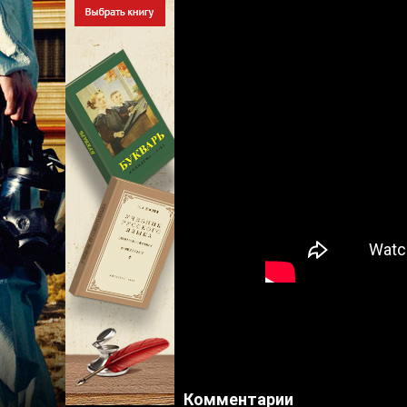
Комментарии