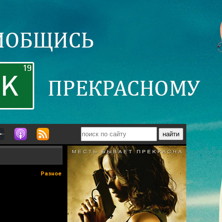
Разное