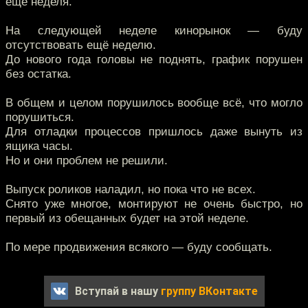
ещё неделя.
На следующей неделе кинорынок — буду
отсутствовать ещё неделю.
До нового года головы не поднять, график порушен
без остатка.
В общем и целом порушилось вообще всё, что могло
порушиться.
Для отладки процессов пришлось даже вынуть из
ящика часы.
Но и они проблем не решили.
Выпуск роликов наладил, но пока что не всех.
Снято уже многое, монтируют не очень быстро, но
первый из обещанных будет на этой неделе.
По мере продвижения всякого — буду сообщать.
Вступай в нашу
группу ВКонтакте