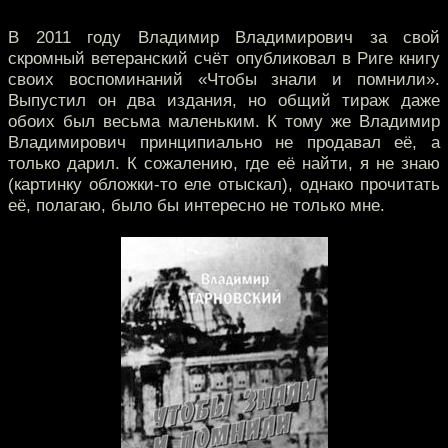
В 2011 году Владимир Владимирович за свой
скромный ветеранский счёт опубликовал в Риге книгу
своих воспоминаний «Чтобы знали и помнили».
Выпустил он два издания, но общий тираж даже
обоих был весьма маленьким. К тому же Владимир
Владимирович принципиально не продавал её, а
только дарил. К сожалению, где её найти, я не знаю
(картинку обложки-то еле отыскал), однако прочитать
её, полагаю, было бы интересно не только мне.