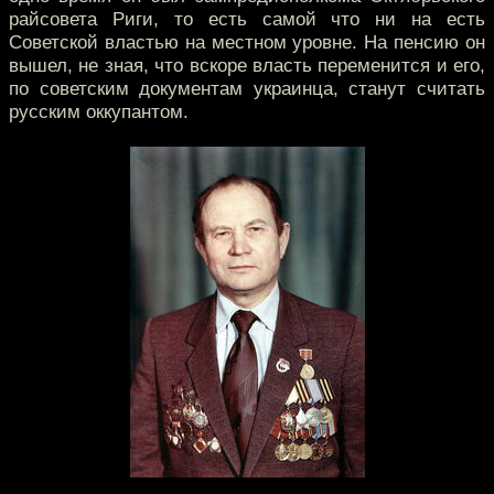
райсовета Риги, то есть самой что ни на есть
Советской властью на местном уровне. На пенсию он
вышел, не зная, что вскоре власть переменится и его,
по советским документам украинца, станут считать
русским оккупантом.