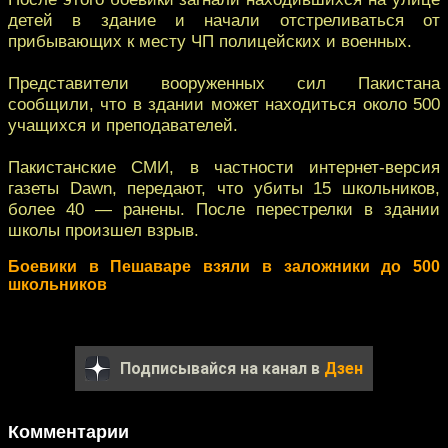
детей в здание и начали отстреливаться от
прибывающих к месту ЧП полицейских и военных.
Представители вооруженных сил Пакистана
сообщили, что в здании может находиться около 500
учащихся и преподавателей.
Пакистанские СМИ, в частности интернет-версия
газеты Dawn, передают, что убиты 15 школьников,
более 40 — ранены. После перестрелки в здании
школы произшел взрыв.
Боевики в Пешаваре взяли в заложники до 500
школьников
Подписывайся на канал в
Дзен
Комментарии