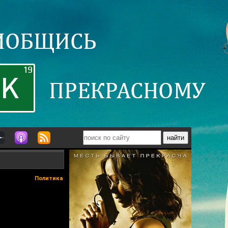
Политика