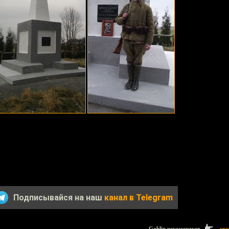
Подписывайся на наш
канал в Telegram
Goblin рекомендует
соз