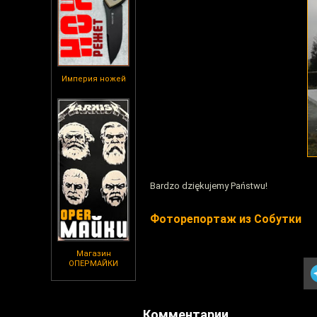
Империя ножей
Bardzo dziękujemy Państwu!
Фоторепортаж из Собутки
Магазин
ОПЕРМАЙКИ
Комментарии