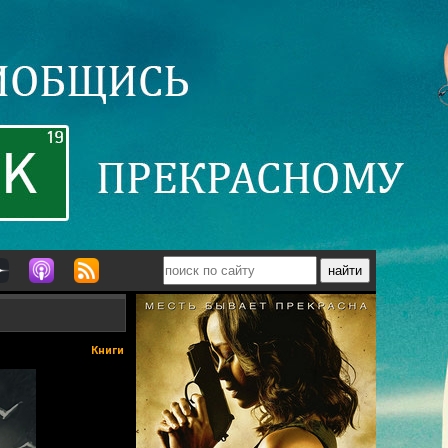
Книги