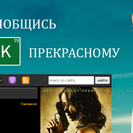
Смешное