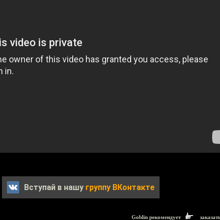
Вступай в нашу
группу ВКонтакте
Goblin рекомендует
заказат