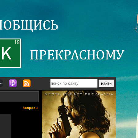
Вопросы