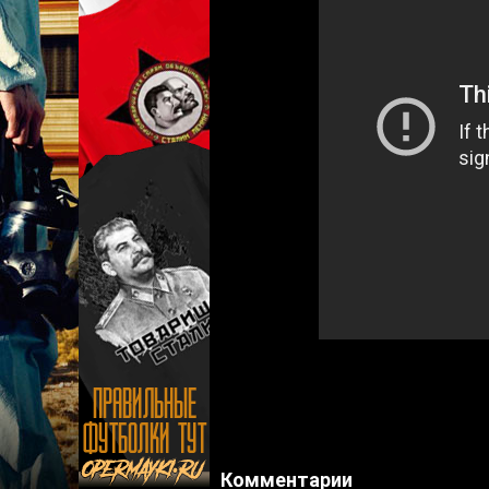
Комментарии