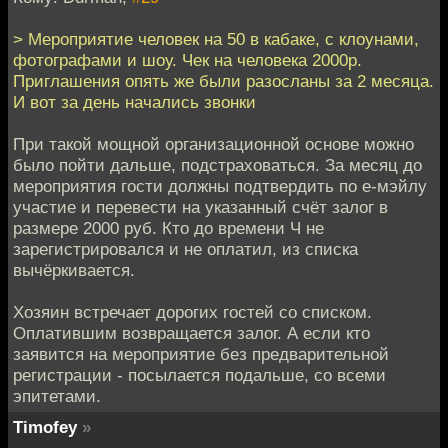
> Мероприятие человек на 50 в кабаке, с клоунами,
фотографами и шоу. Чек на человека 2000р.
Приглашения опять же были разосланы за 2 месяца.
И вот за день начались звонки
При такой мощной организационной основе можно
было пойти дальше, подстраховаться. За месяц до
мероприятия гости должны подтвердить по е-мэйлу
участие и перевести на указанный счёт залог в
размере 2000 руб. Кто до времени Ч не
зарегистрировался и не оплатил, из списка
вычёркивается.
Хозяин встречает дорогих гостей со списком.
Оплатившим возвращается залог. А если кто
заявится на мероприятие без предварительной
регистрации - посылается подальше, со всеми
эпитетами.
Timofey
»