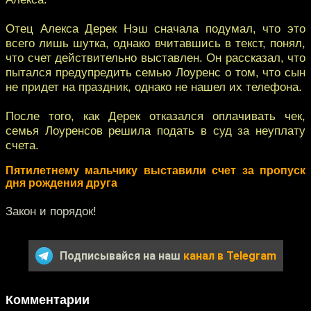
Отец Алекса Дерек Нэш сначала подумал, что это
всего лишь шутка, однако вчитавшись в текст, понял,
что счет действительно выставлен. Он рассказал, что
пытался предупредить семью Лоуренс о том, что сын
не придет на праздник, однако не нашел их телефона.
После того, как Дерек отказался оплачивать чек,
семья Лоуренсов решила подать в суд за неуплату
счета.
Пятилетнему мальчику выставили счет за пропуск
дня рождения друга
Закон и порядок!
Подписывайся на наш
канал в Telegram
Комментарии