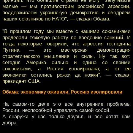
малые — мы противостоим российской агрессии,
поддерживаем украинскую демократию и ободряем
наших союзников по НАТО", — сказал Обама.
"В прошлом году мы вместе с нашими союзниками
проделали тяжелую работу по введению санкций. И
тогда некоторые говорили, что агрессия господина
Путина — это мастерская демонстрация
стратегического мышления и силы. Ну так вот:
сегодня Америка сильна и едина со своими
союзниками, а Россия изолирована, а от ее
экономики остались рожки да ножки", — сказал
президент США.
Обама: экономику оживили, Россию изолировали
На самом-то деле это всё внутренние проблемы
России, неспособной управлять самой собой.
А снаружи у нас только друзья, и все хотят нам
добра.