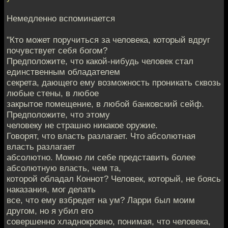
Немедленно вспоминается
"Кто может поручиться за человека, который вдруг
почувствует себя богом?
Предположите, что какой-нибудь человек стал
единственным обладателем
секрета, дающего ему возможность проникать сквозь
любые стены, в любое
закрытое помещение, в любой банковский сейф.
Предположите, что этому
человеку не страшно никакое оружие.
Говорят, что власть разлагает. Что абсолютная
власть разлагает
абсолютно. Можно ли себе представить более
абсолютную власть, чем та,
которой обладал Коннот? Человек, который, не боясь
наказания, мог делать
все, что ему взбредет на ум? Ларри был моим
другом, но я убил его
совершенно хладнокровно, понимая, что человека,