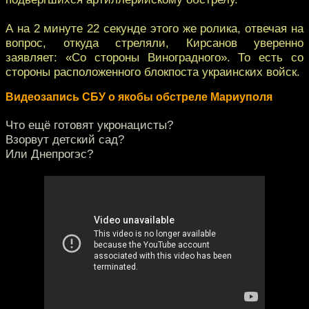
А на 2 минуте 22 секунде этого же ролика, отвечая на
вопрос, откуда стреляли, Кирсанов уверенно
заявляет: «Со стороны Виноградного». То есть со
стороны расположенного блокпоста украинских войск.
Видеозапись СБУ о якобы обстреле Мариуполя
Что ещё готовят укронацисты?
Взорвут детский сад?
Или Днепрогэс?