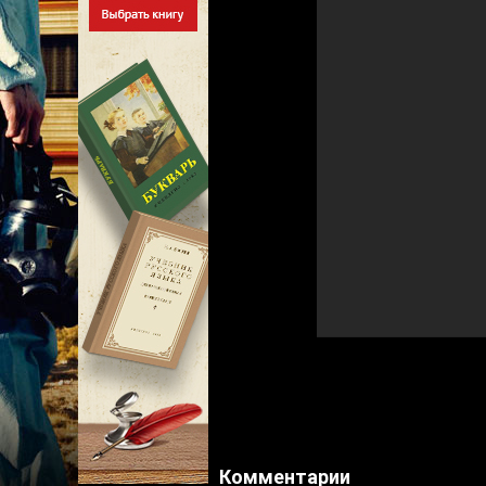
Комментарии