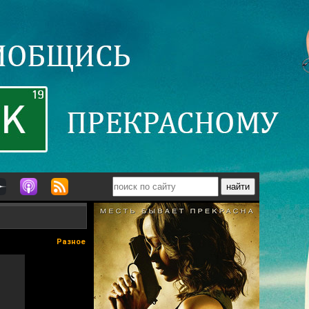
Разное