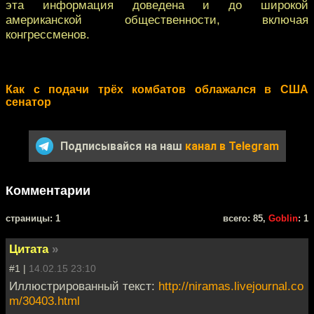
эта информация доведена и до широкой
американской общественности, включая
конгрессменов.
Как с подачи трёх комбатов облажался в США
сенатор
Подписывайся на наш
канал в Telegram
Комментарии
cтраницы: 1
всего: 85,
Goblin
: 1
Цитата
»
#1 |
14.02.15 23:10
Иллюстрированный текст:
http://niramas.livejournal.co
m/30403.html