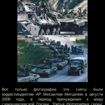
Вот только фотографии эти сняты были
корреспондентом АР Михаилом Метцелем в августе
2008 года, в период принуждения к миру
саакашвилевской Грузии. Третья фотография серии,