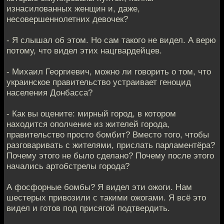
изнасилованных женщин и, даже,
несовершеннолетних девочек?
- Я слышал об этом. Но сам такого не видел. А верю
потому, что видел этих нацгвардейцев.
- Михаил Георгиевич, можно ли говорить о том, что
украинское правительство устраивает геноцид
населения Донбасса?
- Как вы оцените: мирный город, в котором
находится ополчение из жителей города,
правительство просто бомбит? Вместо того, чтобы
разговаривать с жителями, прислать парламентёра?
Почему этого не было сделано? Почему после этого
начались артобстрелы города?
А фосфорные бомбы? Я видел эти ожоги. Нам
шестерых привозили с такими ожогами. Я всё это
видел и готов под присягой подтвердить.