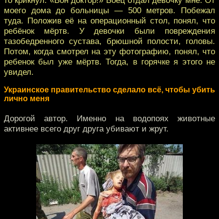
моего дома до больницы — 500 метров. Побежал
туда. Положив её на операционный стол, понял, что
ребёнок мёртв. У девочки были повреждения
тазобедренного сустава, брюшной полости, головы.
Потом, когда смотрел на эту фотографию, понял, что
ребенок был уже мёртв. Тогда, в горячке я этого не
увидел.
Украинское правительство сделало всё, чтобы убить
лично меня
Дорогой автор. Именно на водопоях животные
активнее всего друг друга убивают и жрут.