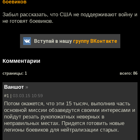
боевиков
Забыл рассказать, что США не поддерживают войну и
не готовят боевиков.
Вступай в нашу
группу ВКонтакте
Комментарии
cтраницы: 1
всего: 86
Ваншот
»
#1 |
03.03.15 10:59
Потом окажется, что эти 15 тысяч, выполнив часть
основной миссии обзаведутся своими интересами и
пойдут резать рукопожатных неверных в
неправильных местах. Придется готовить новые
легионы боевиков для нейтрализации старых.