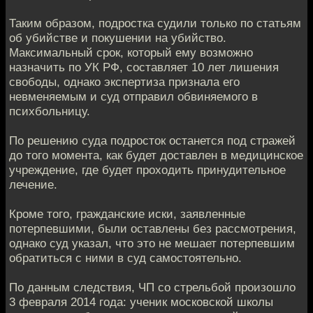
Таким образом, подростка судили только по статьям
об убийстве и покушении на убийство.
Максимальный срок, который ему возможно
назначить по УК РФ, составляет 10 лет лишения
свободы, однако экспертиза признала его
невменяемым и суд отправил обвиняемого в
психбольницу.
По решению суда подросток останется под стражей
до того момента, как будет доставлен в медицинское
учреждение, где будет проходить принудительное
лечение.
Кроме того, гражданские иски, заявленные
потерпевшими, были оставлены без рассмотрения,
однако суд указал, что это не мешает потерпевшим
обратиться с ними в суд самостоятельно.
По данным следствия, ЧП со стрельбой произошло
3 февраля 2014 года: ученик московской школы