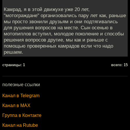
Камрад, я в этой движухе уже 20 лет,
"мотограждане" организовались пару лет как, раньше
мы просто звонили друзьям и они подтягивались
для рушения вопросов на месте. Сын осенью в
мотопиплов вступил, молодое поколение и способы
решения вопросов другие, мы как и раньше с
помощью проверенных камрадов если что надо
решаем.
cтраницы: 1
всего: 15
полезные ссылки
Канал в Telegram
Канал в MAX
Группа в Контакте
Канал на Rutube