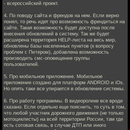
- всероссийский проект.
4. По поводу сайта и френдов на нем. Если верно
понял, то речь идет про возможность френдиться на
сайте. Такая возможность будет доступна после
внесения обновлений в систему. Так же будет
расширена территория HELP-листа на весь мир,
обновлены базы населенных пунктов (к вопросу
проблем с Питером), добавлена возможность
производить смс-оповещение группы
пользователей.
5. Про мобильное приложение. Мобильное
приложение создано для платформ ANDROID и iOs.
Но опять таки все упирается в обновление системы.
6. Про работу программы. В видеоролике все вроде
сказано. Если отдельно еще пояснить, то суть в том,
что любой участник дорожного движения (не только
мотоциклисты) на всей территории России, там где
есть сотовая связь, в случае ДТП или иного