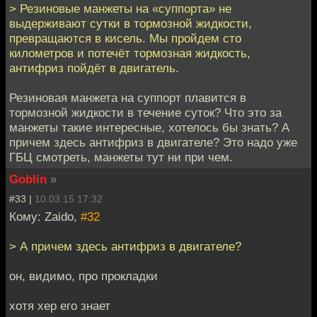
> Резиновые манжеты на «суппорта» не
выдерживают сутки в тормозной жидкости,
превращаются в кисель. Мы пройдем сто
километров и потечёт тормозная жидкость,
антифриз пойдёт в двигатель.
Резиновая манжета на суппорт плавится в
тормозной жидкости в течение суток? Что это за
манжеты такие интересные, хотелось бы знать? А
причем здесь антифриз в двигателе? Это надо уже
ГБЦ смотреть, манжеты тут ни при чем.
Goblin
»
#33 |
10.03.15 17:32
Кому: Zaido,
#32
> А причем здесь антифриз в двигателе?
он, видимо, про прокладки
хотя хер его знает