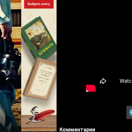
Комментарии