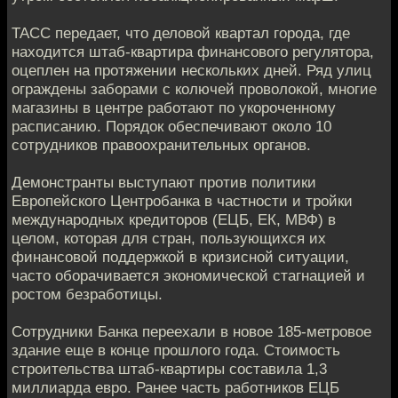
ТАСС передает, что деловой квартал города, где
находится штаб-квартира финансового регулятора,
оцеплен на протяжении нескольких дней. Ряд улиц
ограждены заборами с колючей проволокой, многие
магазины в центре работают по укороченному
расписанию. Порядок обеспечивают около 10
сотрудников правоохранительных органов.
Демонстранты выступают против политики
Европейского Центробанка в частности и тройки
международных кредиторов (ЕЦБ, ЕК, МВФ) в
целом, которая для стран, пользующихся их
финансовой поддержкой в кризисной ситуации,
часто оборачивается экономической стагнацией и
ростом безработицы.
Сотрудники Банка переехали в новое 185-метровое
здание еще в конце прошлого года. Стоимость
строительства штаб-квартиры составила 1,3
миллиарда евро. Ранее часть работников ЕЦБ