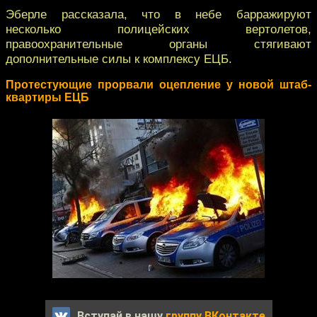
Эберле рассказала, что в небе барражируют
несколько полицейских вертолетов,
правоохранительные органы стягивают
дополнительные силы к комплексу ЕЦБ.
Протестующие прорвали оцепление у новой штаб-
квартиры ЕЦБ
Вступай в нашу
группу ВКонтакте