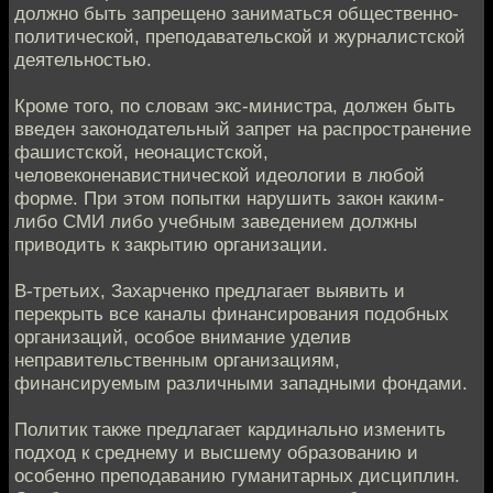
должно быть запрещено заниматься общественно-
политической, преподавательской и журналистской
деятельностью.
Кроме того, по словам экс-министра, должен быть
введен законодательный запрет на распространение
фашистской, неонацистской,
человеконенавистнической идеологии в любой
форме. При этом попытки нарушить закон каким-
либо СМИ либо учебным заведением должны
приводить к закрытию организации.
В-третьих, Захарченко предлагает выявить и
перекрыть все каналы финансирования подобных
организаций, особое внимание уделив
неправительственным организациям,
финансируемым различными западными фондами.
Политик также предлагает кардинально изменить
подход к среднему и высшему образованию и
особенно преподаванию гуманитарных дисциплин.