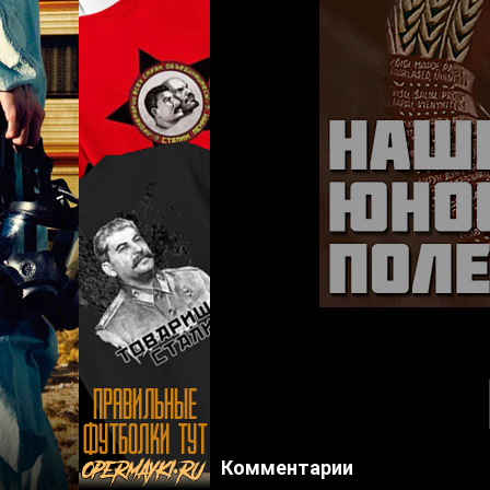
Комментарии