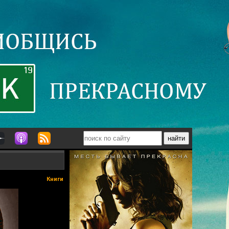
Книги