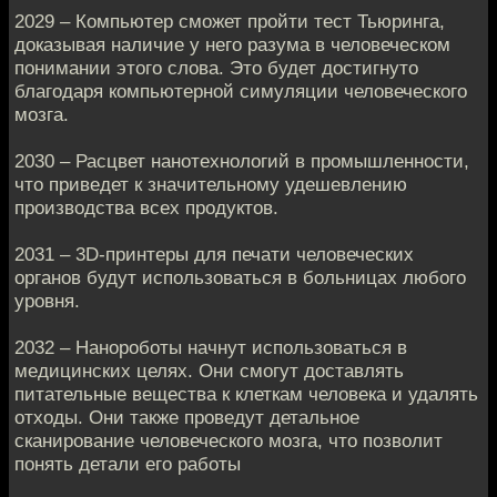
2029 – Компьютер сможет пройти тест Тьюринга,
доказывая наличие у него разума в человеческом
понимании этого слова. Это будет достигнуто
благодаря компьютерной симуляции человеческого
мозга.
2030 – Расцвет нанотехнологий в промышленности,
что приведет к значительному удешевлению
производства всех продуктов.
2031 – 3D-принтеры для печати человеческих
органов будут использоваться в больницах любого
уровня.
2032 – Нанороботы начнут использоваться в
медицинских целях. Они смогут доставлять
питательные вещества к клеткам человека и удалять
отходы. Они также проведут детальное
сканирование человеческого мозга, что позволит
понять детали его работы