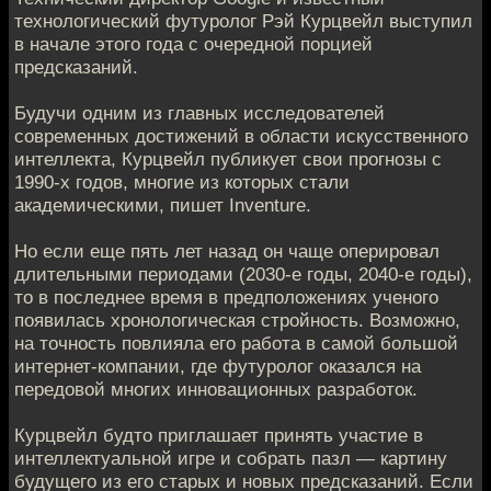
технологический футуролог Рэй Курцвейл выступил
в начале этого года с очередной порцией
предсказаний.
Будучи одним из главных исследователей
современных достижений в области искусственного
интеллекта, Курцвейл публикует свои прогнозы с
1990-х годов, многие из которых стали
академическими, пишет Inventure.
Но если еще пять лет назад он чаще оперировал
длительными периодами (2030-е годы, 2040-е годы),
то в последнее время в предположениях ученого
появилась хронологическая стройность. Возможно,
на точность повлияла его работа в самой большой
интернет-компании, где футуролог оказался на
передовой многих инновационных разработок.
Курцвейл будто приглашает принять участие в
интеллектуальной игре и собрать пазл — картину
будущего из его старых и новых предсказаний. Если