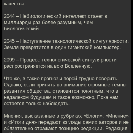
качества.
2044 – Небиологический интеллект станет в
миллиарды раз более разумным, чем
биологический.
2045 – Наступление технологической сингулярности.
Земля превратится в один гигантский компьютер.
2099 – Процесс технологической сингулярности
распространяется на всю Вселенную.
Что же, в такие прогнозы порой трудно поверить.
Однако, если принять во внимание огромные темпы
развития общества, становится понятным, что в
недалеком будущем и такое возможно. Пока нам
остается только наблюдать.
Мнения, высказанные в рубриках «Блоги», «Мнение»
и «Итоги дня» передают взгляды самих авторов и не
обязательно отражают позицию редакции. Редакция