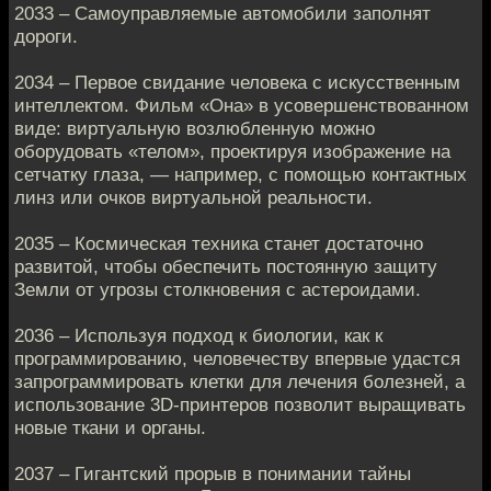
2033 – Самоуправляемые автомобили заполнят
дороги.
2034 – Первое свидание человека с искусственным
интеллектом. Фильм «Она» в усовершенствованном
виде: виртуальную возлюбленную можно
оборудовать «телом», проектируя изображение на
сетчатку глаза, — например, с помощью контактных
линз или очков виртуальной реальности.
2035 – Космическая техника станет достаточно
развитой, чтобы обеспечить постоянную защиту
Земли от угрозы столкновения с астероидами.
2036 – Используя подход к биологии, как к
программированию, человечеству впервые удастся
запрограммировать клетки для лечения болезней, а
использование 3D-принтеров позволит выращивать
новые ткани и органы.
2037 – Гигантский прорыв в понимании тайны