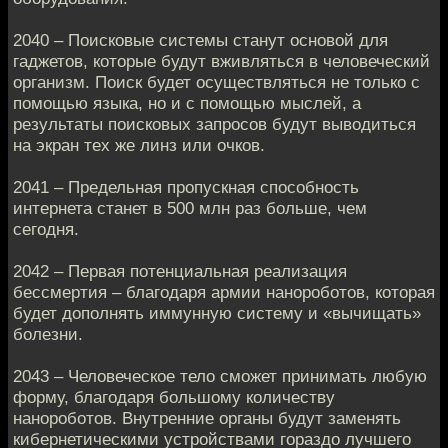
2040 – Поисковые системы станут основой для
гаджетов, которые будут вживляться в человеческий
организм. Поиск будет осуществляться не только с
помощью языка, но и с помощью мыслей, а
результаты поисковых запросов будут выводиться
на экран тех же линз или очков.
2041 – Предельная пропускная способность
интернета станет в 500 млн раз больше, чем
сегодня.
2042 – Первая потенциальная реализация
бессмертия – благодаря армии нанороботов, которая
будет дополнять иммунную систему и «вычищать»
болезни.
2043 – Человеческое тело сможет принимать любую
форму, благодаря большому количеству
нанороботов. Внутренние органы будут заменять
кибернетическими устройствами гораздо лучшего