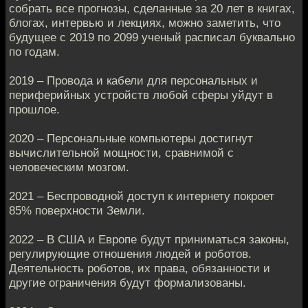
собрать все прогнозы, сделанные за 20 лет в книгах,
блогах, интервью и лекциях, можно заметить, что
будущее с 2019 по 2099 ученый расписал буквально
по годам.
2019 – Провода и кабели для персональных и
периферийных устройств любой сферы уйдут в
прошлое.
2020 – Персональные компьютеры достигнут
вычислительной мощности, сравнимой с
человеческим мозгом.
2021 – Беспроводной доступ к интернету покроет
85% поверхности Земли.
2022 – В США и Европе будут приниматься законы,
регулирующие отношения людей и роботов.
Деятельность роботов, их права, обязанности и
другие ограничения будут формализованы.