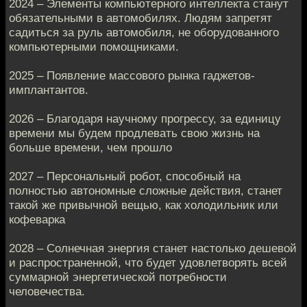
2024 – Элементы компьютерного интеллекта станут
обязательными в автомобилях. Людям запретят
садиться за руль автомобиля, не оборудованного
компьютерными помощниками.
2025 – Появление массового рынка гаджетов-
имплантантов.
2026 – Благодаря научному прогрессу, за единицу
времени мы будем продлевать свою жизнь на
больше времени, чем прошло
2027 – Персональный робот, способный на
полностью автономные сложные действия, станет
такой же привычной вещью, как холодильник или
кофеварка
2028 – Солнечная энергия станет настолько дешевой
и распространенной, что будет удовлетворять всей
суммарной энергетической потребности
человечества.