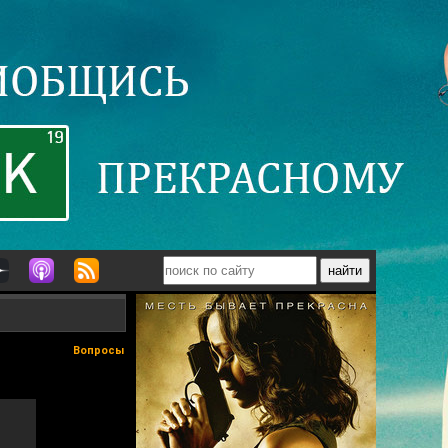
Вопросы