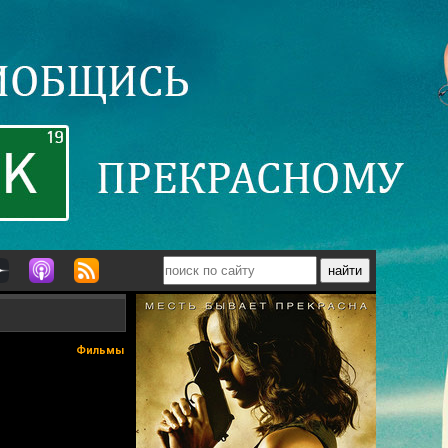
Фильмы