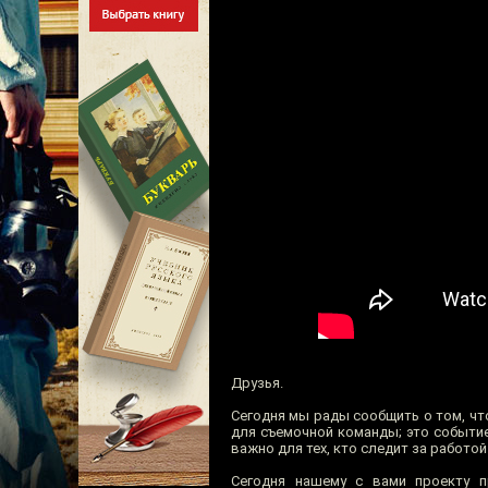
Друзья.
Сегодня мы рады сообщить о том, ч
для съемочной команды; это событие
важно для тех, кто следит за работой 
Сегодня нашему с вами проекту п