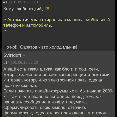
#13 |
01.05.15 08:19
Кому: люберецкий,
#8
> Автоматическая стиральная машина, мобильный
телефон и автомобиль.
>
Но но!!! Саратов - это холодильник!
Sviridoff
»
#14 |
01.05.15 08:28
А ещё есть такая штука, как блоги и соц. сети,
которые заменили онлайн-конференции и быстрый
Интернет, который из электронной почты сделал
практически чат.
Если почитать онлайн-форумы хотя бы начала 2000-
х - там люди реально пытались, перед тем, как
написать сообщение в конфу, подумать,
сформулировать свою мысль, отточить
формулировку, сделать пост законченным с точки